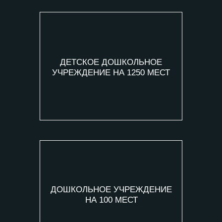
ДЕТСКОЕ ДОШКОЛЬНОЕ
УЧРЕЖДЕНИЕ НА 1250 МЕСТ
ДОШКОЛЬНОЕ УЧРЕЖДЕНИЕ
НА 100 МЕСТ