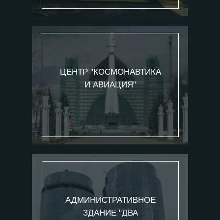
ЦЕНТР "КОСМОНАВТИКА
И АВИАЦИЯ"
АДМИНИСТРАТИВНОЕ
ЗДАНИЕ "ДВА