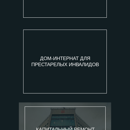
ДОМ-ИНТЕРНАТ ДЛЯ
ПРЕСТАРЕЛЫХ ИНВАЛИДОВ
КАПИТАЛЬНЫЙ РЕМОНТ