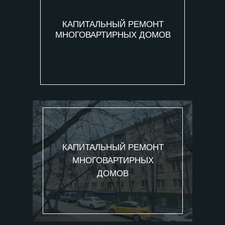
КАПИТАЛЬНЫЙ РЕМОНТ
МНОГОВАРТИРНЫХ ДОМОВ
КАПИТАЛЬНЫЙ РЕМОНТ
МНОГОВАРТИРНЫХ
ДОМОВ