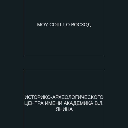
МОУ СОШ Г.О ВОСХОД
ИСТОРИКО-АРХЕОЛОГИЧЕСКОГО
ЦЕНТРА ИМЕНИ АКАДЕМИКА В.Л.
ЯНИНА