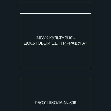
МБУК КУЛЬТУРНО-
ДОСУГОВЫЙ ЦЕНТР «РАДУГА»
ГБОУ ШКОЛА № 806