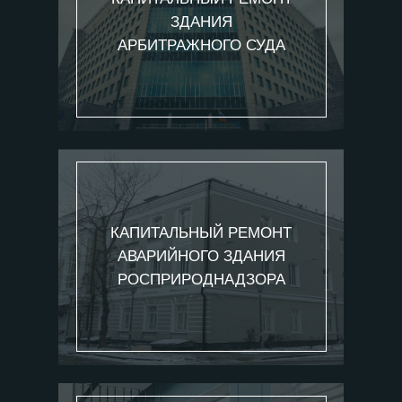
ЗДАНИЯ
АРБИТРАЖНОГО СУДА
КАПИТАЛЬНЫЙ РЕМОНТ
АВАРИЙНОГО ЗДАНИЯ
РОСПРИРОДНАДЗОРА