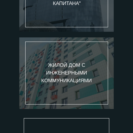
КАПИТАНА"
ЖИЛОЙ ДОМ С
ИНЖЕНЕРНЫМИ
КОММУНИКАЦИЯМИ