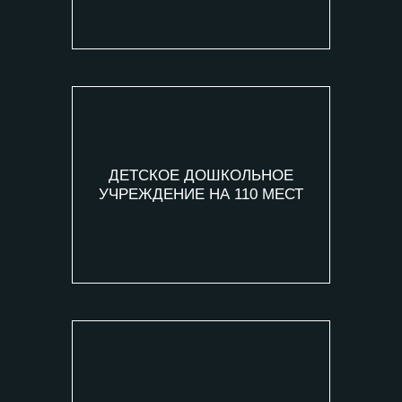
ДЕТСКОЕ ДОШКОЛЬНОЕ
УЧРЕЖДЕНИЕ НА 110 МЕСТ