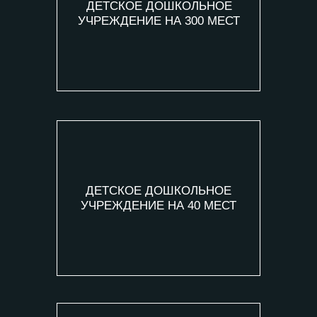
ДЕТСКОЕ ДОШКОЛЬНОЕ
УЧРЕЖДЕНИЕ НА 300 МЕСТ
ДЕТСКОЕ ДОШКОЛЬНОЕ
УЧРЕЖДЕНИЕ НА 40 МЕСТ