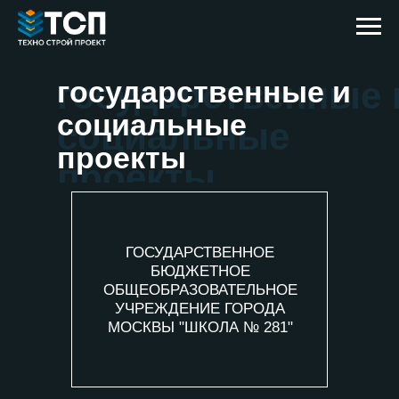
государственные 
государственные и
социальные
социальные
проекты
проекты
ГОСУДАРСТВЕННОЕ
БЮДЖЕТНОЕ
ОБЩЕОБРАЗОВАТЕЛЬНОЕ
УЧРЕЖДЕНИЕ ГОРОДА
МОСКВЫ "ШКОЛА № 281"