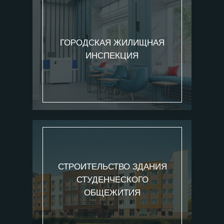
ГОРОДСКАЯ ЖИЛИЩНАЯ
ИНСПЕКЦИЯ
СТРОИТЕЛЬСТВО ЗДАНИЯ
СТУДЕНЧЕСКОГО
ОБЩЕЖИТИЯ