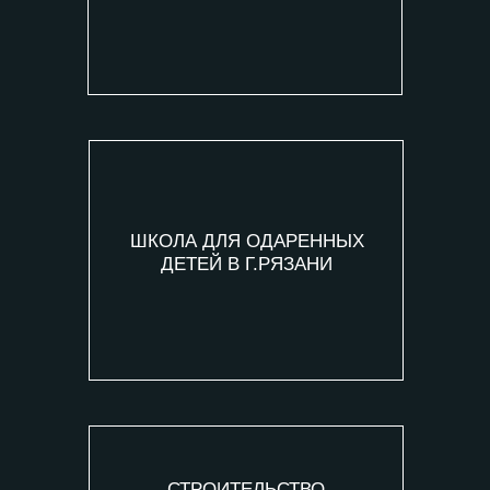
ШКОЛА ДЛЯ ОДАРЕННЫХ
ДЕТЕЙ В Г.РЯЗАНИ
СТРОИТЕЛЬСТВО