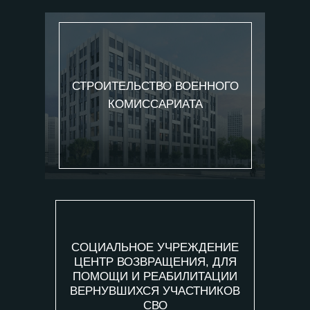
СТРОИТЕЛЬСТВО ВОЕННОГО
КОМИССАРИАТА
СОЦИАЛЬНОЕ УЧРЕЖДЕНИЕ
ЦЕНТР ВОЗВРАЩЕНИЯ, ДЛЯ
ПОМОЩИ И РЕАБИЛИТАЦИИ
ВЕРНУВШИХСЯ УЧАСТНИКОВ
СВО